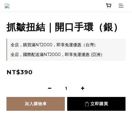
抓皺扭結｜開口手環（銀）
全店，購買滿NT2000，即享免運優惠（台灣）
全店，國際配送滿NT2000，即享免運優惠 (亞洲）
NT$390
加入購物車
立即購買