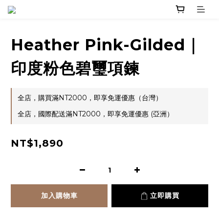
Heather Pink-Gilded｜
印度粉色碧璽項鍊
全店，購買滿NT2000，即享免運優惠（台灣）
全店，國際配送滿NT2000，即享免運優惠 (亞洲）
NT$1,890
加入購物車
立即購買