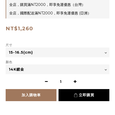
全店，購買滿NT2000，即享免運優惠（台灣）
全店，國際配送滿NT2000，即享免運優惠 (亞洲）
NT$1,260
尺寸
顏色
加入購物車
立即購買