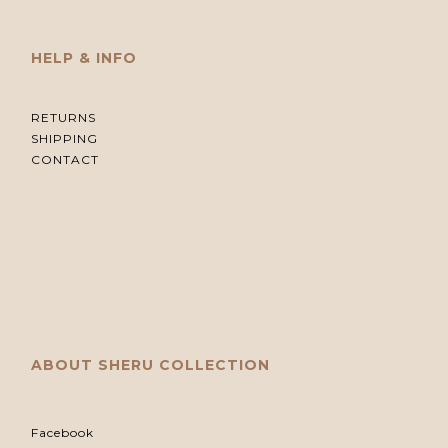
HELP & INFO
RETURNS
SHIPPING
CONTACT
ABOUT SHERU COLLECTION
Facebook