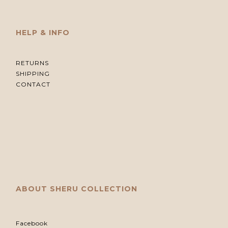
HELP & INFO
RETURNS
SHIPPING
CONTACT
ABOUT SHERU COLLECTION
Facebook