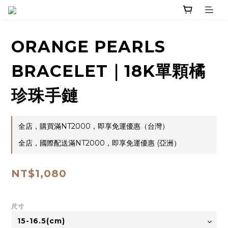
ORANGE PEARLS
BRACELET｜18K單顆橘
珍珠手鏈
全店，購買滿NT2000，即享免運優惠（台灣）
全店，國際配送滿NT2000，即享免運優惠 (亞洲）
NT$1,080
尺寸