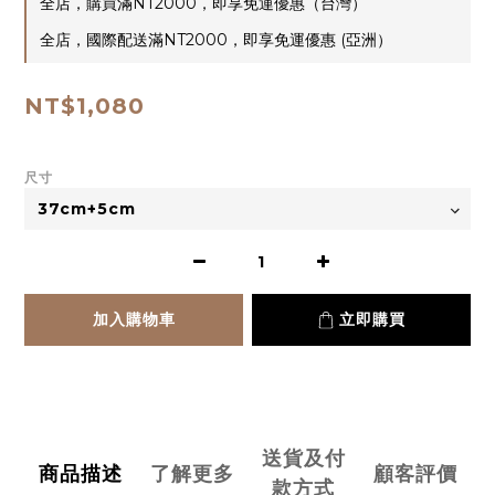
全店，購買滿NT2000，即享免運優惠（台灣）
全店，國際配送滿NT2000，即享免運優惠 (亞洲）
NT$1,080
尺寸
加入購物車
立即購買
送貨及付
商品描述
了解更多
顧客評價
款方式