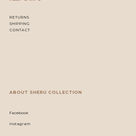
RETURNS
SHIPPING
CONTACT
ABOUT SHERU COLLECTION
Facebook
Instagram